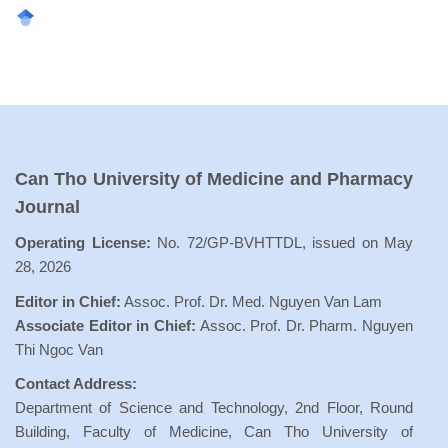
Can Tho University of Medicine and Pharmacy
Journal
Operating License:
No. 72/GP-BVHTTDL, issued on May
28, 2026
Editor in Chief:
Assoc. Prof. Dr. Med. Nguyen Van Lam
Associate Editor in Chief:
Assoc. Prof. Dr. Pharm. Nguyen
Thi Ngoc Van
Contact Address:
Department of Science and Technology, 2nd Floor, Round
Building, Faculty of Medicine, Can Tho University of