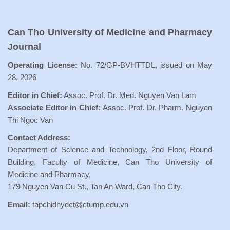
Can Tho University of Medicine and Pharmacy
Journal
Operating License:
No. 72/GP-BVHTTDL, issued on May
28, 2026
Editor in Chief:
Assoc. Prof. Dr. Med. Nguyen Van Lam
Associate Editor in Chief:
Assoc. Prof. Dr. Pharm. Nguyen
Thi Ngoc Van
Contact Address:
Department of Science and Technology, 2nd Floor, Round
Building, Faculty of Medicine, Can Tho University of
Medicine and Pharmacy,
179 Nguyen Van Cu St., Tan An Ward, Can Tho City.
Email:
tapchidhydct@ctump.edu.vn