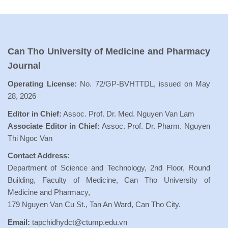
Can Tho University of Medicine and Pharmacy
Journal
Operating License:
No. 72/GP-BVHTTDL, issued on May
28, 2026
Editor in Chief:
Assoc. Prof. Dr. Med. Nguyen Van Lam
Associate Editor in Chief:
Assoc. Prof. Dr. Pharm. Nguyen
Thi Ngoc Van
Contact Address:
Department of Science and Technology, 2nd Floor, Round
Building, Faculty of Medicine, Can Tho University of
Medicine and Pharmacy,
179 Nguyen Van Cu St., Tan An Ward, Can Tho City.
Email:
tapchidhydct@ctump.edu.vn