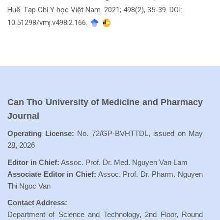
Huế. Tạp Chí Y học Việt Nam. 2021; 498(2), 35-39. DOI:
10.51298/vmj.v498i2.166.
Can Tho University of Medicine and Pharmacy
Journal
Operating License:
No. 72/GP-BVHTTDL, issued on May
28, 2026
Editor in Chief:
Assoc. Prof. Dr. Med. Nguyen Van Lam
Associate Editor in Chief:
Assoc. Prof. Dr. Pharm. Nguyen
Thi Ngoc Van
Contact Address:
Department of Science and Technology, 2nd Floor, Round