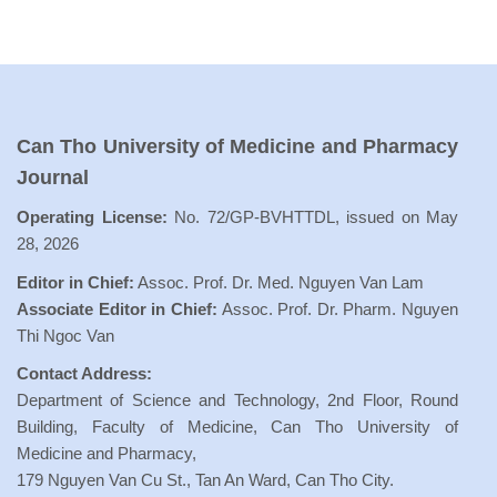
Can Tho University of Medicine and Pharmacy
Journal
Operating License:
No. 72/GP-BVHTTDL, issued on May
28, 2026
Editor in Chief:
Assoc. Prof. Dr. Med. Nguyen Van Lam
Associate Editor in Chief:
Assoc. Prof. Dr. Pharm. Nguyen
Thi Ngoc Van
Contact Address:
Department of Science and Technology, 2nd Floor, Round
Building, Faculty of Medicine, Can Tho University of
Medicine and Pharmacy,
179 Nguyen Van Cu St., Tan An Ward, Can Tho City.