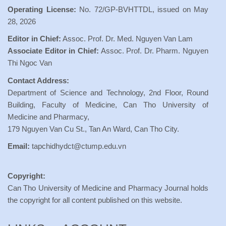
Operating License:
No. 72/GP-BVHTTDL, issued on May
28, 2026
Editor in Chief:
Assoc. Prof. Dr. Med. Nguyen Van Lam
Associate Editor in Chief:
Assoc. Prof. Dr. Pharm. Nguyen
Thi Ngoc Van
Contact Address:
Department of Science and Technology, 2nd Floor, Round
Building, Faculty of Medicine, Can Tho University of
Medicine and Pharmacy,
179 Nguyen Van Cu St., Tan An Ward, Can Tho City.
Email:
tapchidhydct@ctump.edu.vn
Copyright:
Can Tho University of Medicine and Pharmacy Journal holds
the copyright for all content published on this website.